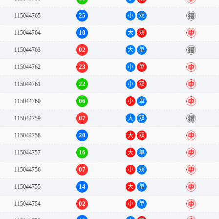
25
115044765
小
双
错
10
115044764
大
双
中
02
115044763
大
单
错
23
115044762
小
单
中
22
115044761
小
双
中
06
115044760
小
单
中
07
115044759
大
双
错
20
115044758
大
双
中
16
115044757
大
单
中
07
115044756
小
双
中
14
115044755
大
单
中
02
115044754
小
单
中