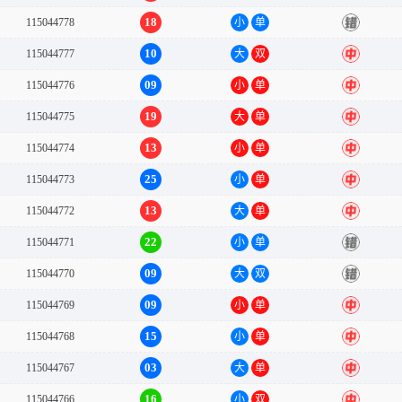
18
115044778
小
单
错
10
115044777
大
双
中
09
115044776
小
单
中
19
115044775
大
单
中
13
115044774
小
单
中
25
115044773
小
单
中
13
115044772
大
单
中
22
115044771
小
单
错
09
115044770
大
双
错
09
115044769
小
单
中
15
115044768
小
单
中
03
115044767
大
单
中
16
115044766
小
双
中