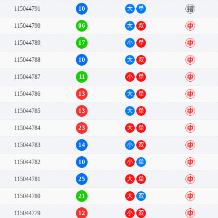
10
115044791
大
单
错
06
115044790
大
双
中
17
115044789
小
单
中
10
115044788
大
双
中
11
115044787
小
单
中
13
115044786
大
单
中
13
115044785
大
单
中
23
115044784
大
单
中
14
115044783
小
双
中
10
115044782
小
单
中
25
115044781
大
单
中
21
115044780
大
双
中
12
115044779
小
双
中