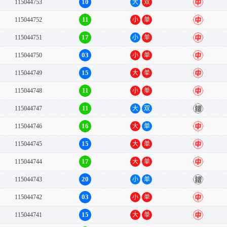
10
115044753
大
双
中
11
115044752
小
单
中
17
115044751
小
单
中
03
115044750
小
单
中
15
115044749
大
单
中
11
115044748
小
单
中
11
115044747
大
双
错
16
115044746
大
单
中
15
115044745
大
单
中
17
115044744
大
单
中
20
115044743
小
单
错
03
115044742
小
单
中
15
115044741
大
单
中