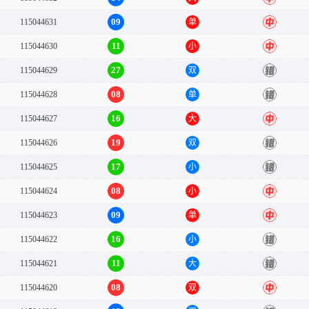
09
115044631
单
中
11
115044630
小
中
27
115044629
双
错
08
115044628
单
错
16
115044627
大
中
19
115044626
双
错
17
115044625
小
错
08
115044624
小
中
09
115044623
单
中
16
115044622
小
错
11
115044621
大
错
08
115044620
双
中