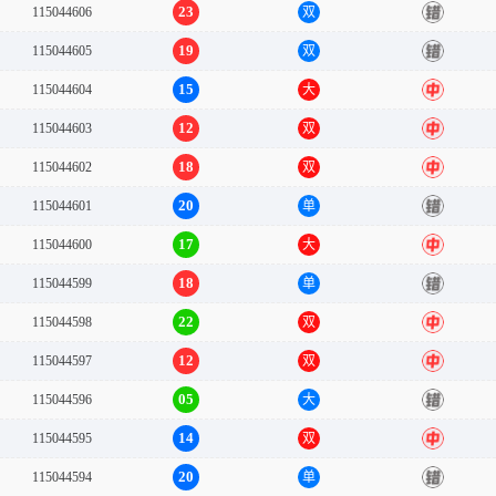
23
115044606
双
错
19
115044605
双
错
15
115044604
大
中
12
115044603
双
中
18
115044602
双
中
20
115044601
单
错
17
115044600
大
中
18
115044599
单
错
22
115044598
双
中
12
115044597
双
中
05
115044596
大
错
14
115044595
双
中
20
115044594
单
错