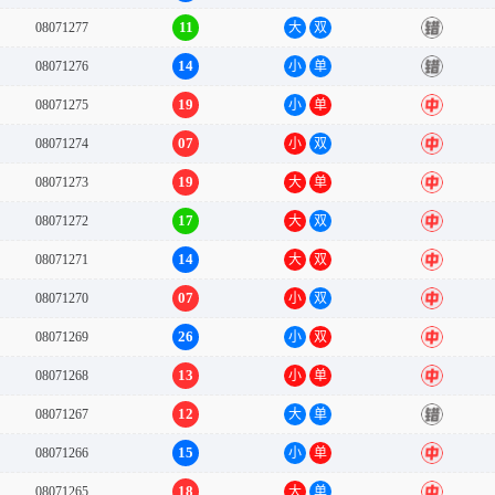
11
08071277
大
双
错
14
08071276
小
单
错
19
08071275
小
单
中
07
08071274
小
双
中
19
08071273
大
单
中
17
08071272
大
双
中
14
08071271
大
双
中
07
08071270
小
双
中
26
08071269
小
双
中
13
08071268
小
单
中
12
08071267
大
单
错
15
08071266
小
单
中
18
08071265
大
单
中