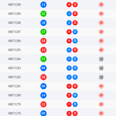
14
08071290
大
双
中
21
08071289
小
单
中
20
08071288
小
双
中
17
08071287
大
双
中
18
08071286
大
单
中
13
08071285
大
单
中
17
08071284
小
双
错
09
08071283
大
双
错
18
08071282
小
单
错
09
08071281
小
单
中
14
08071280
大
单
中
12
08071279
小
单
中
09
08071278
小
单
中