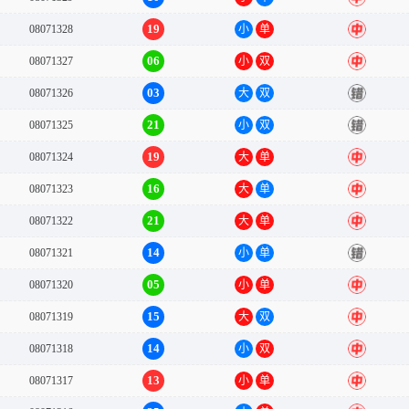
19
08071328
小
单
中
06
08071327
小
双
中
03
08071326
大
双
错
21
08071325
小
双
错
19
08071324
大
单
中
16
08071323
大
单
中
21
08071322
大
单
中
14
08071321
小
单
错
05
08071320
小
单
中
15
08071319
大
双
中
14
08071318
小
双
中
13
08071317
小
单
中