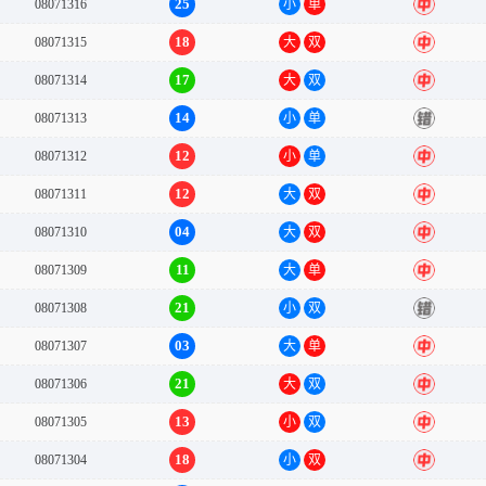
25
08071316
小
单
中
18
08071315
大
双
中
17
08071314
大
双
中
14
08071313
小
单
错
12
08071312
小
单
中
12
08071311
大
双
中
04
08071310
大
双
中
11
08071309
大
单
中
21
08071308
小
双
错
03
08071307
大
单
中
21
08071306
大
双
中
13
08071305
小
双
中
18
08071304
小
双
中