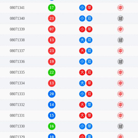
17
08071341
小
单
中
23
08071340
小
双
错
07
08071339
小
单
中
13
08071338
大
双
错
23
08071337
大
双
中
19
08071336
小
双
错
22
08071335
大
双
中
13
08071334
大
单
中
20
08071333
小
双
中
14
08071332
大
单
中
15
08071331
大
单
中
16
08071330
小
单
错
10
08071329
小
单
中