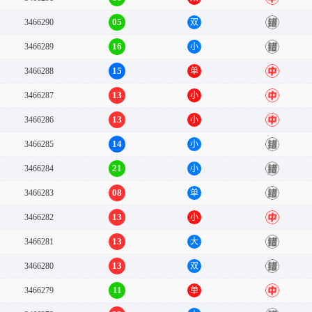
05
3466290
双
错
16
3466289
小
错
15
3466288
单
中
13
3466287
小
中
13
3466286
小
中
14
3466285
小
错
21
3466284
小
错
08
3466283
单
错
13
3466282
小
中
13
3466281
大
错
13
3466280
双
错
11
3466279
单
中