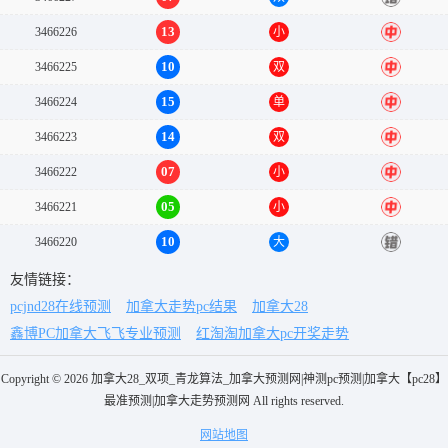
13
3466226
小
中
10
3466225
双
中
15
3466224
单
中
14
3466223
双
中
07
3466222
小
中
05
3466221
小
中
10
3466220
大
错
友情链接：
pcjnd28在线预测
加拿大走势pc结果
加拿大28
鑫博PC加拿大飞飞专业预测
红淘淘加拿大pc开奖走势
Copyright © 2026 加拿大28_双项_青龙算法_加拿大预测网|神测pc预测|加拿大【pc28】
最准预测|加拿大走势预测网 All rights reserved.
网站地图