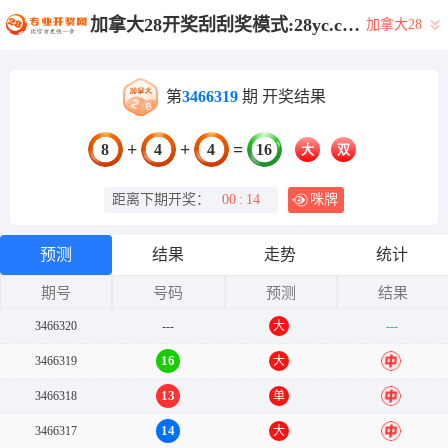
加拿大28开奖刮刮奖模式:28yc.com
加拿大28
第
3466319
期 开奖结果
+
+
=
8
4
4
16
大
双
距离下期开奖：
00
:
14
咪牌
预测
结果
走势
统计
期号
号码
预测
结果
3466320
---
大
---
16
3466319
大
中
13
3466318
单
中
14
3466317
大
中