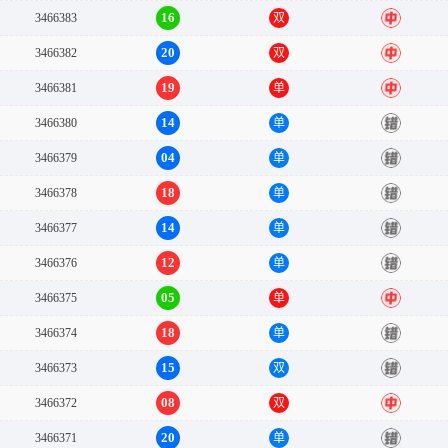
16
3466383
双
中
20
3466382
双
中
19
3466381
单
中
14
3466380
单
错
04
3466379
单
错
18
3466378
单
错
14
3466377
单
错
12
3466376
单
错
05
3466375
单
中
18
3466374
单
错
15
3466373
双
错
08
3466372
双
中
20
3466371
单
错