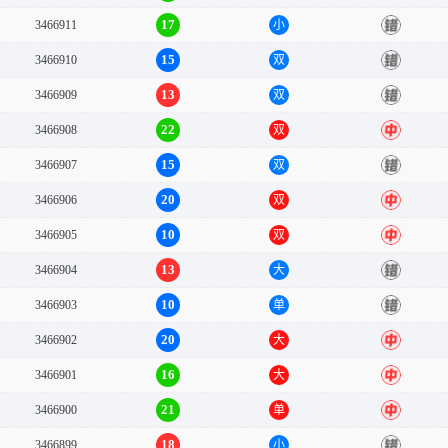
17
3466911
小
错
15
3466910
双
错
13
3466909
双
错
22
3466908
双
中
15
3466907
双
错
20
3466906
双
中
10
3466905
双
中
13
3466904
大
错
10
3466903
单
错
20
3466902
大
中
16
3466901
大
中
21
3466900
单
中
18
3466899
小
错