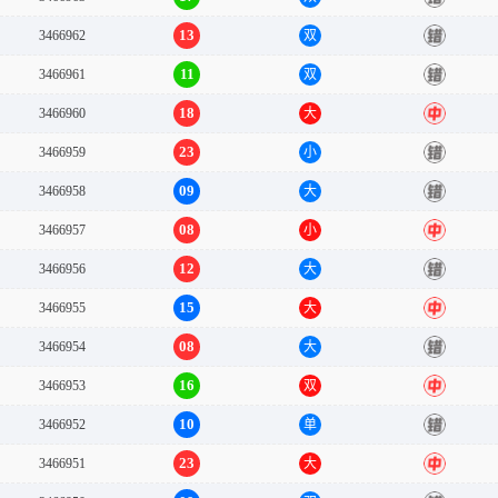
13
3466962
双
错
11
3466961
双
错
18
3466960
大
中
23
3466959
小
错
09
3466958
大
错
08
3466957
小
中
12
3466956
大
错
15
3466955
大
中
08
3466954
大
错
16
3466953
双
中
10
3466952
单
错
23
3466951
大
中