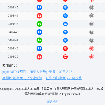
14
3466445
单
错
12
3466444
单
错
16
3466443
单
错
10
3466442
单
错
16
3466441
单
错
15
3466440
单
中
12
3466439
双
中
友情链接：
pcjnd28在线预测
加拿大走势pc结果
加拿大28
鑫博PC加拿大飞飞专业预测
红淘淘加拿大pc开奖走势
Copyright © 2026 加拿大28_单双_金蝉算法_加拿大预测网|神测pc预测|加拿大【pc28】
最准预测|加拿大走势预测网 All rights reserved.
网站地图