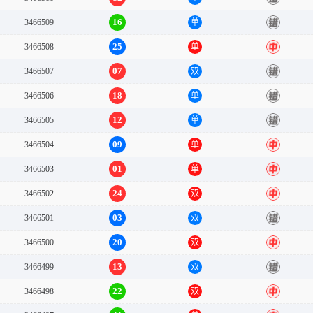
16
3466509
单
错
25
3466508
单
中
07
3466507
双
错
18
3466506
单
错
12
3466505
单
错
09
3466504
单
中
01
3466503
单
中
24
3466502
双
中
03
3466501
双
错
20
3466500
双
中
13
3466499
双
错
22
3466498
双
中