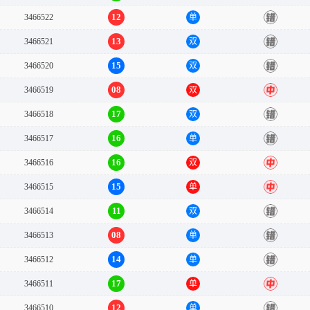
12
3466522
单
错
13
3466521
双
错
15
3466520
双
错
08
3466519
双
中
17
3466518
双
错
16
3466517
单
错
16
3466516
双
中
15
3466515
单
中
11
3466514
双
错
08
3466513
单
错
14
3466512
单
错
17
3466511
单
中
12
3466510
单
错