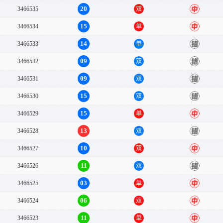
20
3466535
双
中
15
3466534
单
中
14
3466533
单
错
09
3466532
双
错
09
3466531
双
错
15
3466530
双
错
15
3466529
单
中
13
3466528
双
错
10
3466527
双
中
11
3466526
双
错
03
3466525
单
中
06
3466524
双
中
11
3466523
单
中