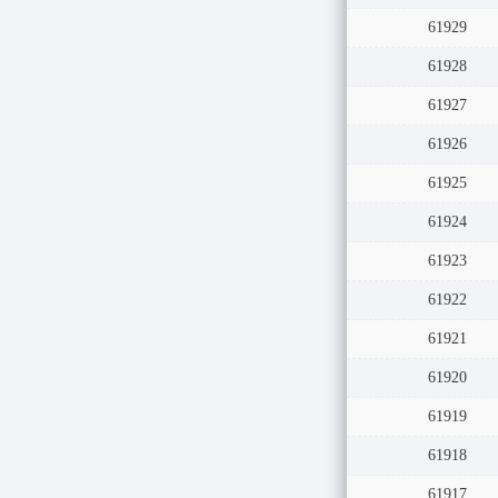
61929
61928
61927
61926
61925
61924
61923
61922
61921
61920
61919
61918
61917