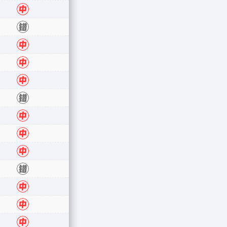
中
错
中
中
中
错
中
中
中
错
中
中
中