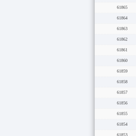
61865
61864
61863
61862
61861
61860
61859
61858
61857
61856
61855
61854
61853