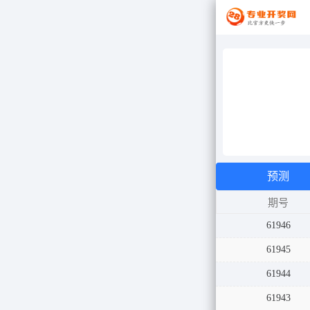
预测
期号
61946
61945
61944
61943