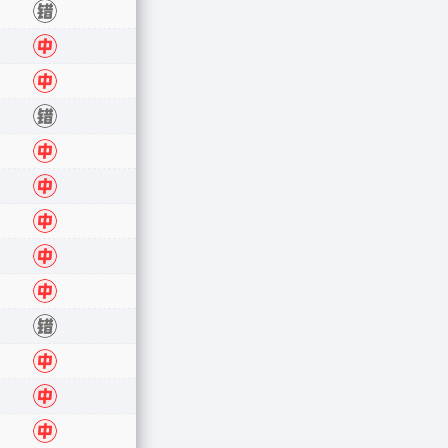
错
中
中
错
中
中
中
中
中
错
中
中
中