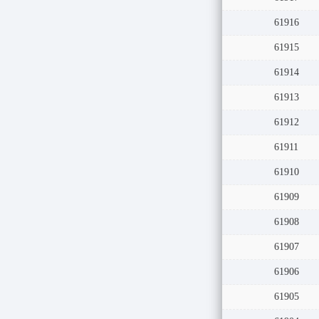
61916
61915
61914
61913
61912
61911
61910
61909
61908
61907
61906
61905