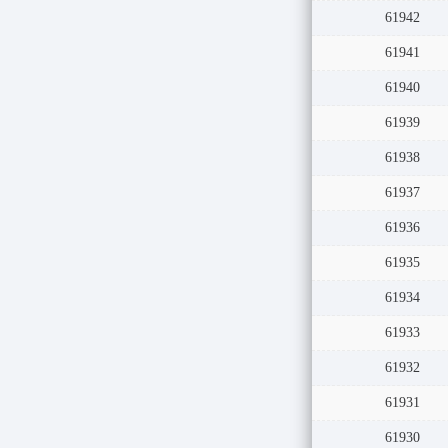
61942
61941
61940
61939
61938
61937
61936
61935
61934
61933
61932
61931
61930