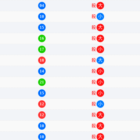
04
殺
大单
10
殺
小双
15
殺
大双
16
殺
大单
17
殺
小单
18
殺
大双
14
殺
小双
21
殺
小双
15
殺
小双
12
殺
小双
12
殺
大双
10
殺
大双
10
殺
大双