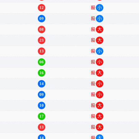
12
殺
小双
09
殺
小单
08
殺
大双
23
殺
大双
13
殺
小单
06
殺
小单
16
殺
大单
14
殺
小双
09
殺
小双
10
殺
大双
17
殺
大双
13
殺
大双
14
殺
大双