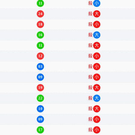
11
殺
小单
24
殺
大单
18
殺
小单
16
殺
大双
11
殺
大双
12
殺
小单
03
殺
小双
09
殺
小双
19
殺
大双
22
殺
大双
10
殺
大双
09
殺
小双
17
殺
小双