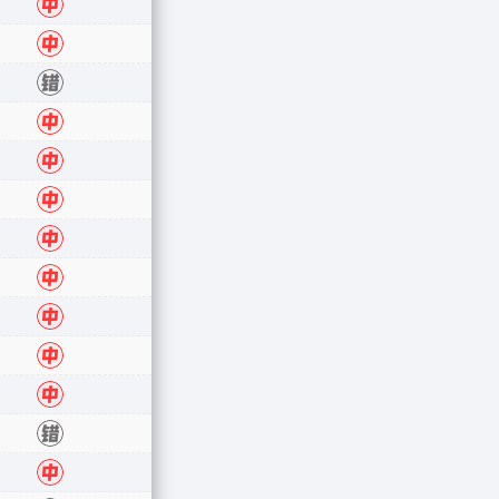
中
中
错
中
中
中
中
中
中
中
中
错
中