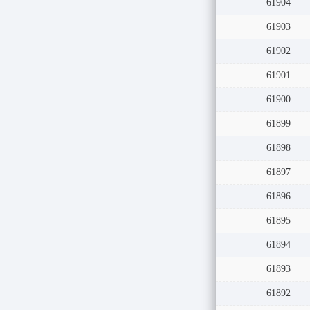
61904
61903
61902
61901
61900
61899
61898
61897
61896
61895
61894
61893
61892