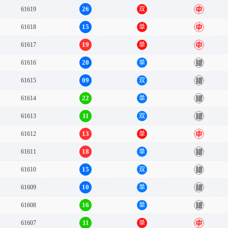
26
61619
双
中
15
61618
单
中
19
61617
单
中
20
61616
单
错
09
61615
双
错
22
61614
单
错
11
61613
双
错
13
61612
单
中
18
61611
单
错
15
61610
双
错
10
61609
单
错
16
61608
单
错
11
61607
单
中