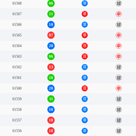
06
61568
单
错
21
61567
单
中
10
61566
单
错
07
61565
单
中
20
61564
双
中
06
61563
双
中
13
61562
双
错
16
61561
单
错
20
61560
双
中
11
61559
双
错
10
61558
单
错
18
61557
单
错
18
61556
单
错