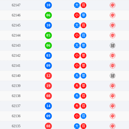
10
62147
大
双
中
06
62146
小
单
中
10
62145
大
双
中
05
62144
小
双
中
06
62143
大
单
错
03
62142
小
单
中
09
62141
小
单
中
12
62140
大
单
错
19
62139
大
单
中
08
62138
大
双
中
14
62137
大
双
中
09
62136
小
双
中
08
62135
大
双
中