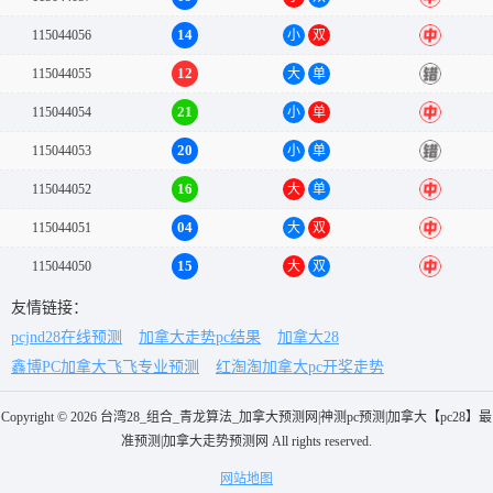
14
115044056
小
双
中
12
115044055
大
单
错
21
115044054
小
单
中
20
115044053
小
单
错
16
115044052
大
单
中
04
115044051
大
双
中
15
115044050
大
双
中
友情链接：
pcjnd28在线预测
加拿大走势pc结果
加拿大28
鑫博PC加拿大飞飞专业预测
红淘淘加拿大pc开奖走势
Copyright © 2026 台湾28_组合_青龙算法_加拿大预测网|神测pc预测|加拿大【pc28】最
准预测|加拿大走势预测网 All rights reserved.
网站地图