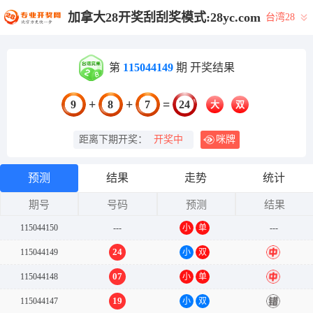
加拿大28开奖刮刮奖模式:28yc.com
台湾28
第
115044149
期 开奖结果
+
+
=
9
8
7
24
大
双
距离下期开奖：
开奖中
咪牌
预测
结果
走势
统计
期号
号码
预测
结果
115044150
---
小
单
---
24
115044149
小
双
中
07
115044148
小
单
中
19
115044147
小
双
错