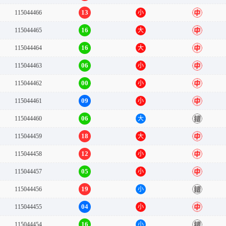
13
115044466
小
中
16
115044465
大
中
16
115044464
大
中
06
115044463
小
中
00
115044462
小
中
09
115044461
小
中
06
115044460
大
错
18
115044459
大
中
12
115044458
小
中
05
115044457
小
中
19
115044456
小
错
04
115044455
小
中
16
115044454
小
错