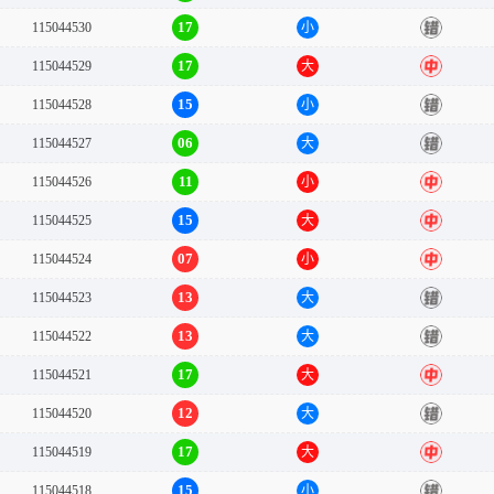
17
115044530
小
错
17
115044529
大
中
15
115044528
小
错
06
115044527
大
错
11
115044526
小
中
15
115044525
大
中
07
115044524
小
中
13
115044523
大
错
13
115044522
大
错
17
115044521
大
中
12
115044520
大
错
17
115044519
大
中
15
115044518
小
错