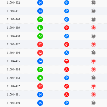
14
115044492
小
错
14
115044491
小
错
17
115044490
小
错
11
115044489
小
中
22
115044488
小
错
12
115044487
小
中
12
115044486
大
错
14
115044485
大
中
17
115044484
大
中
16
115044483
小
错
12
115044482
小
中
14
115044481
大
中
15
115044480
小
错