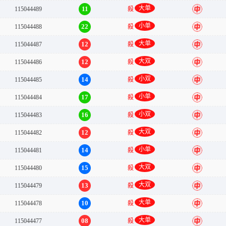
大单
11
115044489
殺
中
小单
22
115044488
殺
中
大单
12
115044487
殺
中
大双
12
115044486
殺
中
小双
14
115044485
殺
中
小单
17
115044484
殺
中
小双
16
115044483
殺
中
大双
12
115044482
殺
中
小单
14
115044481
殺
中
大双
15
115044480
殺
中
大双
13
115044479
殺
中
大单
10
115044478
殺
中
大单
08
115044477
殺
中