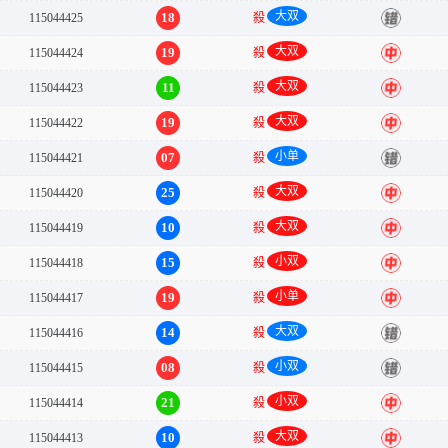
大双
18
115044425
殺
错
大双
19
115044424
殺
中
大双
11
115044423
殺
中
大双
19
115044422
殺
中
小单
07
115044421
殺
错
大双
25
115044420
殺
中
大双
10
115044419
殺
中
小双
15
115044418
殺
中
小单
19
115044417
殺
中
大双
14
115044416
殺
错
小双
08
115044415
殺
错
小双
21
115044414
殺
中
大双
10
115044413
殺
中