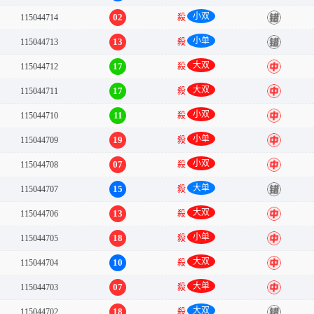
小双
02
115044714
殺
错
小单
13
115044713
殺
错
大双
17
115044712
殺
中
大双
17
115044711
殺
中
小双
11
115044710
殺
中
小单
19
115044709
殺
中
小双
07
115044708
殺
中
大单
15
115044707
殺
错
大双
13
115044706
殺
中
小单
18
115044705
殺
中
大双
10
115044704
殺
中
大单
07
115044703
殺
中
大双
18
115044702
殺
错