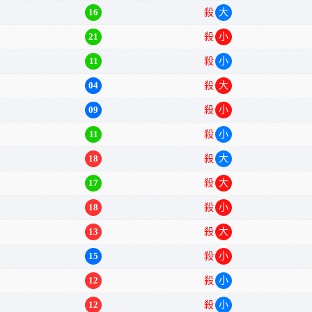
16
殺
大双
21
殺
小双
11
殺
小单
04
殺
大双
09
殺
小双
11
殺
小单
18
殺
大双
17
殺
大双
18
殺
小单
13
殺
大单
15
殺
小单
12
殺
小双
12
殺
小双