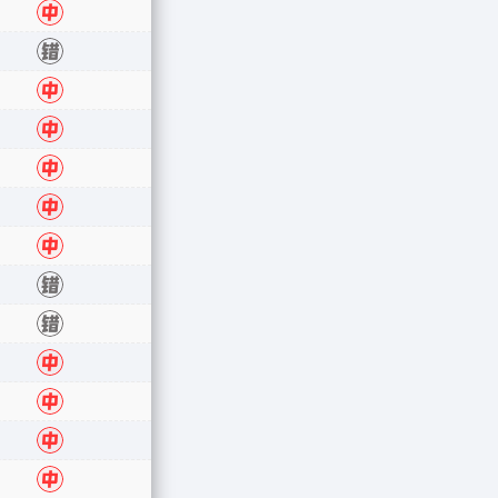
中
错
中
中
中
中
中
错
错
中
中
中
中