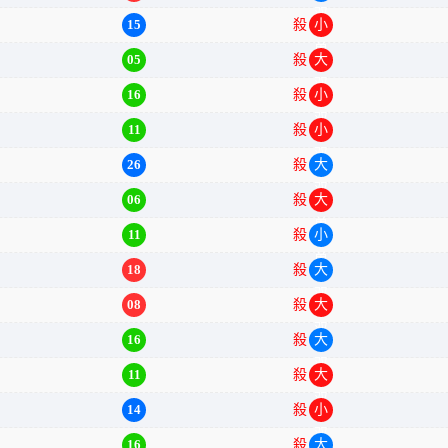
15
殺
小单
05
殺
大双
16
殺
小双
11
殺
小双
26
殺
大双
06
殺
大单
11
殺
小单
18
殺
大双
08
殺
大双
16
殺
大双
11
殺
大双
14
殺
小双
16
殺
大双