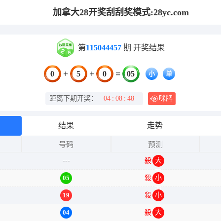
加拿大28开奖刮刮奖模式:28yc.com
第
115044457
期 开奖结果
+
+
=
0
5
0
05
小
单
距离下期开奖：
04
:
08
:
48
咪牌
结果
走势
号码
预测
---
殺
大双
05
殺
小双
19
殺
小单
04
殺
大单