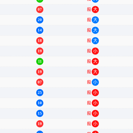
07
殺
大双
20
殺
大双
14
殺
大双
18
殺
大双
19
殺
小单
11
殺
大双
19
殺
大双
07
殺
小单
25
殺
小双
10
殺
小单
15
殺
小双
19
殺
小双