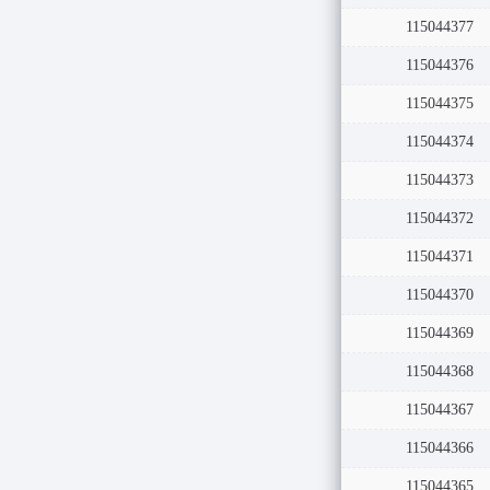
115044377
115044376
115044375
115044374
115044373
115044372
115044371
115044370
115044369
115044368
115044367
115044366
115044365