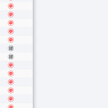
中
中
中
中
中
错
错
中
中
中
中
中
中