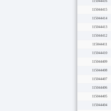
115044416
115044415
115044414
115044413
115044412
115044411
115044410
115044409
115044408
115044407
115044406
115044405
115044404