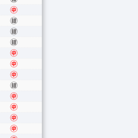
中
错
错
错
中
中
中
错
中
中
中
中