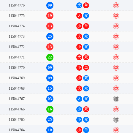
09
115044776
大
单
中
19
115044775
大
双
中
13
115044774
小
单
中
25
115044773
大
双
中
13
115044772
小
双
中
22
115044771
大
双
中
09
115044770
小
单
中
09
115044769
小
双
中
15
115044768
大
双
中
03
115044767
大
双
错
16
115044766
小
双
中
25
115044765
小
双
错
10
115044764
小
单
中