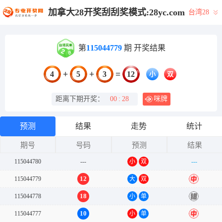
加拿大28开奖刮刮奖模式:28yc.com
台湾28
第
115044779
期 开奖结果
+
+
=
4
5
3
12
小
双
距离下期开奖：
00
:
28
咪牌
预测
结果
走势
统计
期号
号码
预测
结果
115044780
---
小
双
---
12
115044779
大
双
中
18
115044778
小
单
错
10
115044777
小
单
中