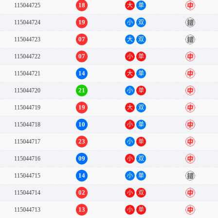
18
115044725
大
单
中
19
115044724
小
双
错
07
115044723
大
双
错
07
115044722
小
单
中
14
115044721
大
单
中
21
115044720
小
单
中
19
115044719
大
双
中
10
115044718
小
单
中
23
115044717
小
单
中
09
115044716
小
双
中
14
115044715
小
单
错
02
115044714
小
双
中
13
115044713
小
单
中