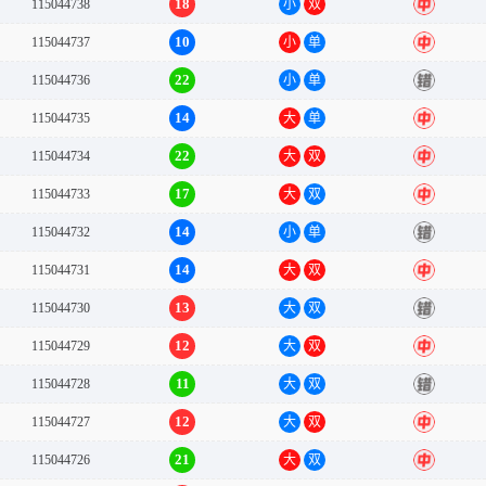
18
115044738
小
双
中
10
115044737
小
单
中
22
115044736
小
单
错
14
115044735
大
单
中
22
115044734
大
双
中
17
115044733
大
双
中
14
115044732
小
单
错
14
115044731
大
双
中
13
115044730
大
双
错
12
115044729
大
双
中
11
115044728
大
双
错
12
115044727
大
双
中
21
115044726
大
双
中