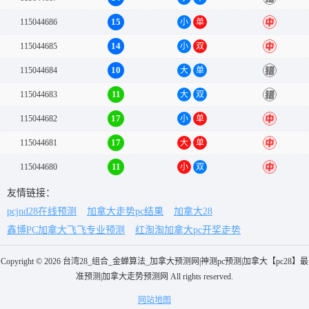
15
115044686
小
单
中
14
115044685
小
双
中
10
115044684
大
单
错
11
115044683
大
双
错
17
115044682
小
单
中
17
115044681
大
单
中
11
115044680
小
双
中
友情链接：
pcjnd28在线预测
加拿大走势pc结果
加拿大28
鑫博PC加拿大飞飞专业预测
红淘淘加拿大pc开奖走势
Copyright © 2026 台湾28_组合_金蝉算法_加拿大预测网|神测pc预测|加拿大【pc28】最
准预测|加拿大走势预测网 All rights reserved.
网站地图