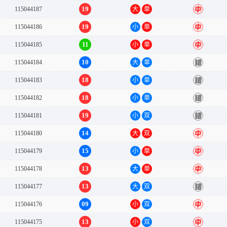
19
115044187
大
单
中
19
115044186
小
单
中
11
115044185
小
单
中
10
115044184
大
单
错
18
115044183
小
单
错
18
115044182
小
单
错
19
115044181
小
双
错
14
115044180
大
双
中
15
115044179
小
单
中
13
115044178
大
单
中
13
115044177
大
双
错
09
115044176
小
双
中
13
115044175
小
双
中