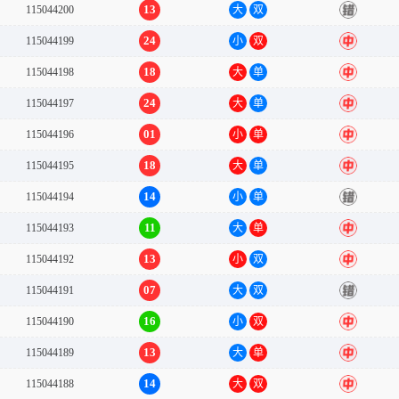
13
115044200
大
双
错
24
115044199
小
双
中
18
115044198
大
单
中
24
115044197
大
单
中
01
115044196
小
单
中
18
115044195
大
单
中
14
115044194
小
单
错
11
115044193
大
单
中
13
115044192
小
双
中
07
115044191
大
双
错
16
115044190
小
双
中
13
115044189
大
单
中
14
115044188
大
双
中