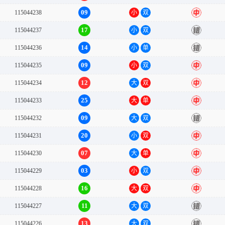
09
115044238
小
双
中
17
115044237
小
双
错
14
115044236
小
单
错
09
115044235
小
双
中
12
115044234
大
双
中
25
115044233
大
单
中
09
115044232
大
双
错
20
115044231
小
双
中
07
115044230
大
单
中
03
115044229
小
双
中
16
115044228
大
双
中
11
115044227
大
双
错
13
115044226
大
双
错