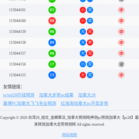
05
115044161
小
双
中
08
115044160
小
单
中
06
115044159
大
双
中
09
115044158
大
单
中
06
115044157
大
双
中
17
115044156
小
双
错
15
115044155
大
双
中
友情链接：
pcjnd28在线预测
加拿大走势pc结果
加拿大28
鑫博PC加拿大飞飞专业预测
红淘淘加拿大pc开奖走势
Copyright © 2026 台湾28_组合_金蝉算法_加拿大预测网|神测pc预测|加拿大【pc28】最
准预测|加拿大走势预测网 All rights reserved.
网站地图