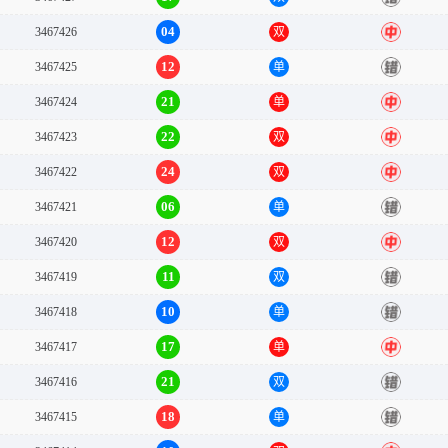
04
3467426
双
中
12
3467425
单
错
21
3467424
单
中
22
3467423
双
中
24
3467422
双
中
06
3467421
单
错
12
3467420
双
中
11
3467419
双
错
10
3467418
单
错
17
3467417
单
中
21
3467416
双
错
18
3467415
单
错