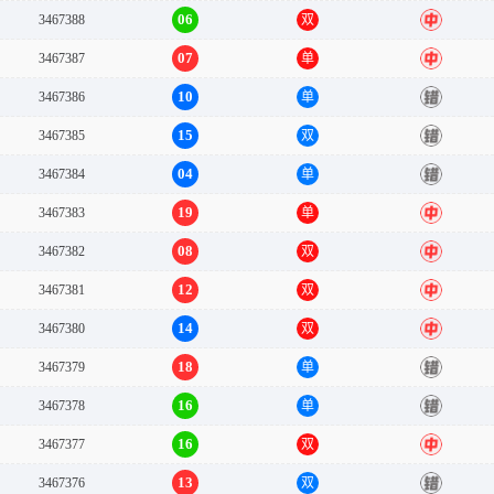
06
3467388
双
中
07
3467387
单
中
10
3467386
单
错
15
3467385
双
错
04
3467384
单
错
19
3467383
单
中
08
3467382
双
中
12
3467381
双
中
14
3467380
双
中
18
3467379
单
错
16
3467378
单
错
16
3467377
双
中
13
3467376
双
错