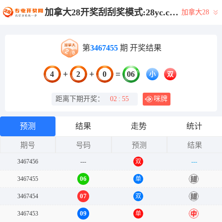
加拿大28开奖刮刮奖模式:28yc.com
加拿大28
第
3467455
期 开奖结果
+
+
=
4
2
0
06
小
双
距离下期开奖：
02
:
55
咪牌
预测
结果
走势
统计
期号
号码
预测
结果
3467456
---
双
---
06
3467455
单
错
07
3467454
双
错
09
3467453
单
中