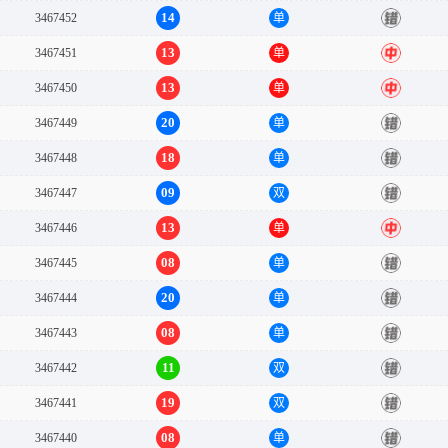
14
3467452
单
错
13
3467451
单
中
13
3467450
单
中
20
3467449
单
错
18
3467448
单
错
09
3467447
双
错
13
3467446
单
中
08
3467445
单
错
20
3467444
单
错
08
3467443
单
错
11
3467442
双
错
19
3467441
双
错
08
3467440
单
错