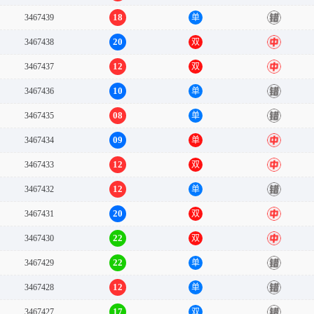
18
3467439
单
错
20
3467438
双
中
12
3467437
双
中
10
3467436
单
错
08
3467435
单
错
09
3467434
单
中
12
3467433
双
中
12
3467432
单
错
20
3467431
双
中
22
3467430
双
中
22
3467429
单
错
12
3467428
单
错
17
3467427
双
错